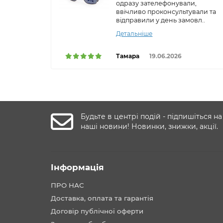
одразу зателефонували,
ввічливо проконсультували та
відправили у день замовл..
Детальніше
Тамара
19.06.2026
Будьте в центрі подій - підпишіться на
наші новини! Новинки, знижки, акції.
Інформація
ПРО НАС
Доставка, оплата та гарантія
Договір публічної оферти