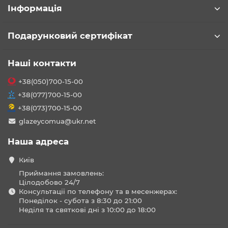
Інформація
Подарунковий сертифікат
Наші контакти
+38(050)700-15-00
+38(077)700-15-00
+38(073)700-15-00
glazeycomua@ukr.net
Наша адреса
Київ
Приймання замовлень:
Цілодобово 24/7
Консультації по телефону та в месенжерах:
Понеділок - субота з 8:30 до 21:00
Неділя та святкові дні з 10:00 до 18:00