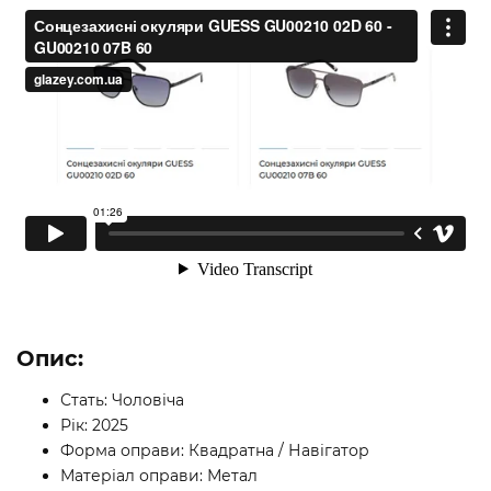
Опис:
Стать: Чоловіча
Рік: 2025
Форма оправи: Квадратна / Навігатор
Матеріал оправи: Метал