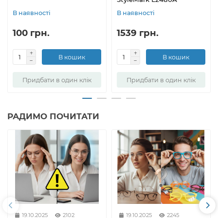
В наявності
В наявності
100 грн.
1539 грн.
В кошик
В кошик
Придбати в один клік
Придбати в один клік
РАДИМО ПОЧИТАТИ
19.10.2025
2102
19.10.2025
2245