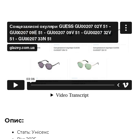
Опис:
Стать: Унісекс