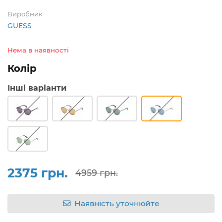
Виробник
GUESS
Нема в наявності
Колір
Інші варіанти
2375 грн.
4959 грн.
Наявність уточнюйте