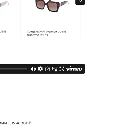
рий глянсовий