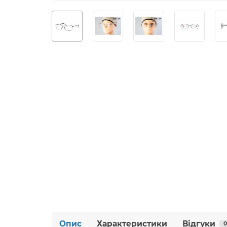
Опис
Характеристики
Відгуки
0