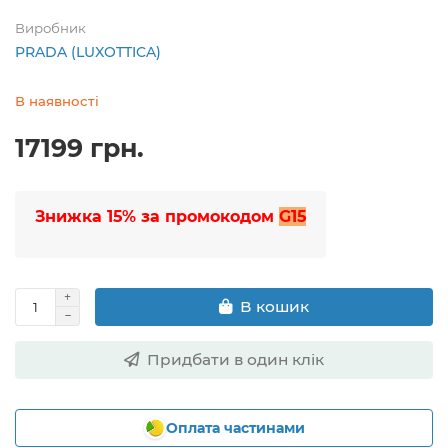
Виробник
PRADA (LUXOTTICA)
В наявності
17199 грн.
Знижка 15% за промокодом
G15
В кошик
Придбати в один клік
Оплата частинами