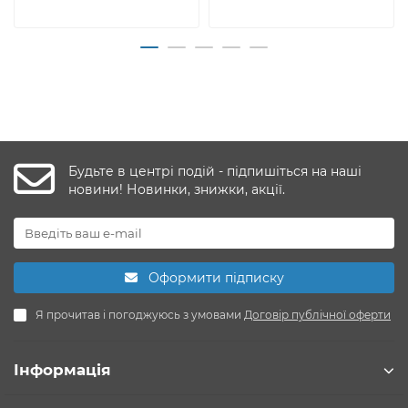
Будьте в центрі подій - підпишіться на наші
новини! Новинки, знижки, акції.
Оформити підписку
Я прочитав і погоджуюсь з умовами
Договір публічної оферти
Інформація