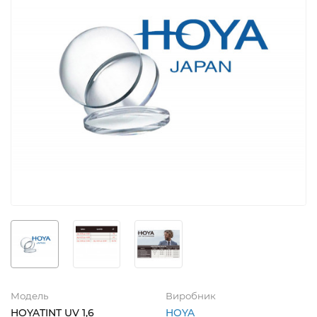
Модель
Виробник
HOYATINT UV 1,6
HOYA