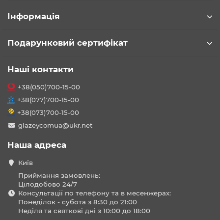
Інформація
Подарунковий сертифікат
Наші контакти
+38(050)700-15-00
+38(077)700-15-00
+38(073)700-15-00
glazeycomua@ukr.net
Наша адреса
Київ
Приймання замовлень:
Цілодобово 24/7
Консультації по телефону та в месенжерах:
Понеділок - субота з 8:30 до 21:00
Неділя та святкові дні з 10:00 до 18:00