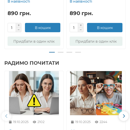
В наявності
В наявності
890 грн.
890 грн.
В кошик
В кошик
Придбати в один клік
Придбати в один клік
РАДИМО ПОЧИТАТИ
19.10.2025
2102
19.10.2025
2244