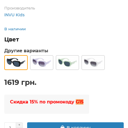
Производитель
INVU Kids
В наличии
Цвет
Другие варианты
1619 грн.
Скидка 15% по промокоду
G15
В корзину