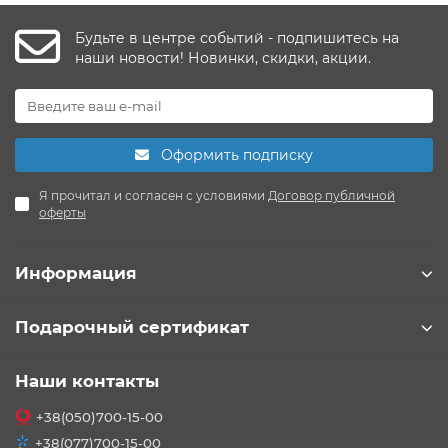
Будьте в центре событий - подпишитесь на
наши новости! Новинки, скидки, акции.
Оформить подписку
Я прочитал и согласен с условиями
Договор публичной
оферты
Информация
Подарочный сертификат
Наши контакты
+38(050)700-15-00
+38(077)700-15-00