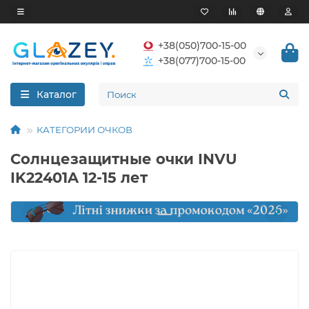
+38(050)700-15-00
+38(077)700-15-00
Каталог
КАТЕГОРИИ ОЧКОВ
Солнцезащитные очки INVU
IK22401A 12-15 лет