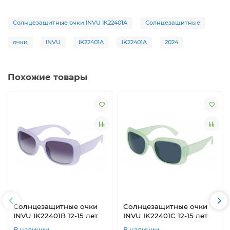
Солнцезащитные очки INVU IK22401A
Солнцезащитные
очки
INVU
IK22401A
IK22401A
2024
Похожие товары
Солнцезащитные очки
Солнцезащитные очки
INVU IK22401B 12-15 лет
INVU IK22401C 12-15 лет
В наличии
В наличии