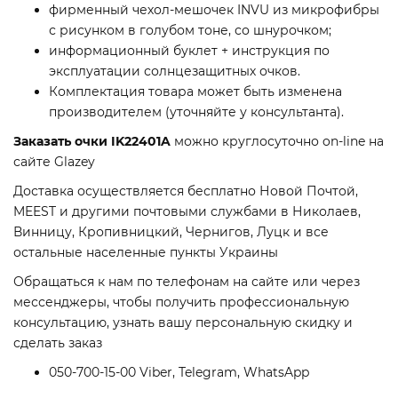
фирменный чехол-мешочек INVU из микрофибры
с рисунком в голубом тоне, со шнурочком;
информационный буклет + инструкция по
эксплуатации солнцезащитных очков.
Комплектация товара может быть изменена
производителем (уточняйте у консультанта).
Заказать очки IK22401A
можно круглосуточно on-line на
сайте Glazey
Доставка осуществляется бесплатно Новой Почтой,
MEEST и другими почтовыми службами в Николаев,
Винницу, Кропивницкий, Чернигов, Луцк и все
остальные населенные пункты Украины
Обращаться к нам по телефонам на сайте или через
мессенджеры, чтобы получить профессиональную
консультацию, узнать вашу персональную скидку и
сделать заказ
050-700-15-00 Viber, Telegram, WhatsApp