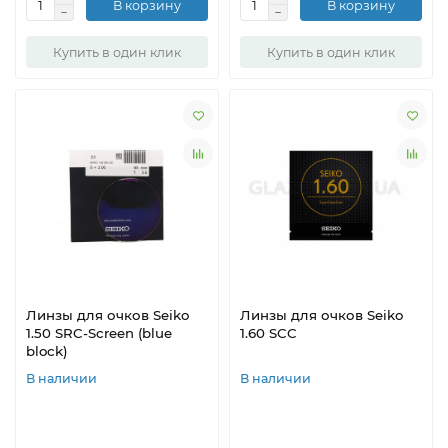
В корзину
В корзину
Купить в один клик
Купить в один клик
Линзы для очков Seiko
Линзы для очков Seiko
1.50 SRC-Screen (blue
1.60 SCC
block)
В наличии
В наличии