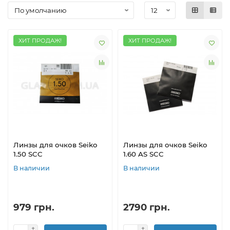
ХИТ ПРОДАЖ!
ХИТ ПРОДАЖ!
Линзы для очков Seiko
Линзы для очков Seiko
1.50 SCC
1.60 AS SCC
В наличии
В наличии
979 грн.
2790 грн.