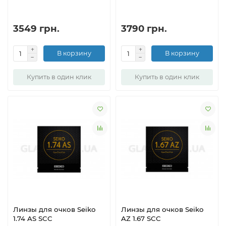
3549 грн.
3790 грн.
В корзину
В корзину
Купить в один клик
Купить в один клик
Линзы для очков Seiko
Линзы для очков Seiko
1.74 AS SCC
AZ 1.67 SCC