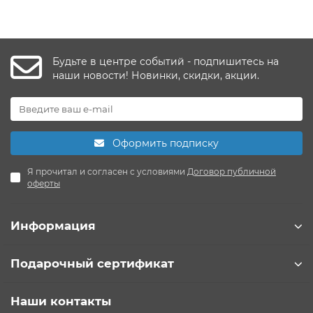
Будьте в центре событий - подпишитесь на
наши новости! Новинки, скидки, акции.
Оформить подписку
Я прочитал и согласен с условиями
Договор публичной
оферты
Информация
Подарочный сертификат
Наши контакты