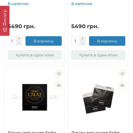
В наличии
В наличии
Фильтр
5490 грн.
5490 грн.
В корзину
В корзину
Купить в один клик
Купить в один клик
Линзы для очков Seiko
Линзы для очков Seiko