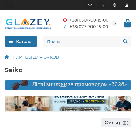
+38(050)700-15-00
+38(077)700-15-00
Каталог
ЛИНЗЫ ДЛЯ ОЧКОВ
Seiko
Фильтр