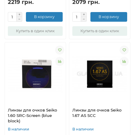
2219 грн.
2079 грн.
В корзину
В корзину
Купить в один клик
Купить в один клик
Линзы для очков Seiko
Линзы для очков Seiko
1.60 SRC-Screen (blue
1.67 AS SCC
block)
В наличии
В наличии