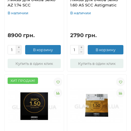
AZ 1.74 SCC
1.60 AS SCC Astigmatic
В наличии
В наличии
8900 грн.
2790 грн.
В корзину
В корзину
Купить в один клик
Купить в один клик
ХИТ ПРОДАЖ!