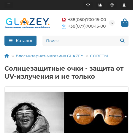
+38(050)700-15-00
+38(077)700-15-00
Каталог
Блог интернет-магазина GLAZEY
СОВЕТЫ
Солнцезащитные очки - защита от
UV-излучения и не только