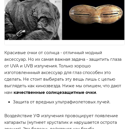
Красивые очки от солнца - отличный модный
аксессуар. Но их самая важная задача - защитить глаза
от UVA и UVB излучения. Только хорошо
изготовленнный аксессуар для глаз способен это
сделать. Не стоит выбирать эту вещь лишь с целью
выглядеть как кинозвезда. Ниже мы опишем, что дают
нам
качественные солнцезащитные очки
.
Защита от вредных ультрафиолетовых лучей.
Воздействие УФ излучения провоцирует появление
катаракты (мутнеет хрусталик и нарушается острота