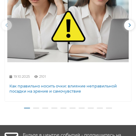
19.10.2025
2101
Как правильно носить очки: влияние неправильной
посадки на зрение и самочувствие
Будьте в центре событий - подпишитесь на