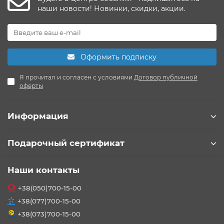
наши новости! Новинки, скидки, акции.
Оформить подписку
Я прочитал и согласен с условиями
Договор публичной
оферты
Информация
Подарочный сертификат
Наши контакты
+38(050)700-15-00
+38(077)700-15-00
+38(073)700-15-00