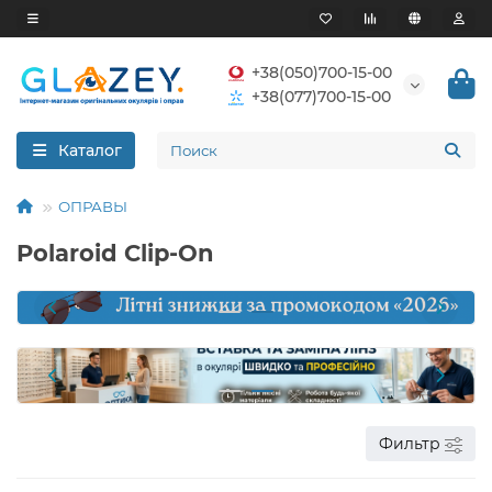
+38(050)700-15-00
+38(077)700-15-00
Каталог
ОПРАВЫ
Polaroid Clip-On
Фильтр