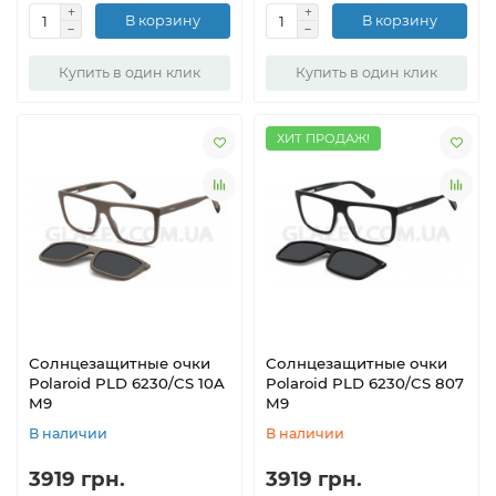
В корзину
В корзину
Купить в один клик
Купить в один клик
ХИТ ПРОДАЖ!
Солнцезащитные очки
Солнцезащитные очки
Polaroid PLD 6230/CS 10A
Polaroid PLD 6230/CS 807
M9
M9
В наличии
В наличии
3919 грн.
3919 грн.