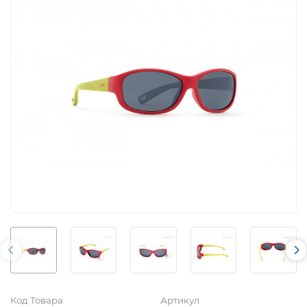
Код Товара
Артикул