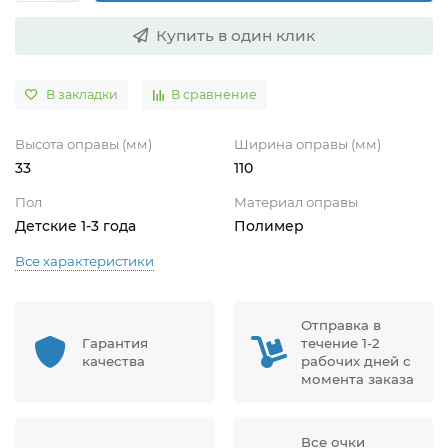
Купить в один клик
В закладки
В сравнение
Высота оправы (мм)
Ширина оправы (мм)
33
110
Пол
Материал оправы
Детские 1-3 года
Полимер
Все характеристики
Отправка в
Гарантия
течение 1-2
качества
рабочих дней с
момента заказа
Все очки