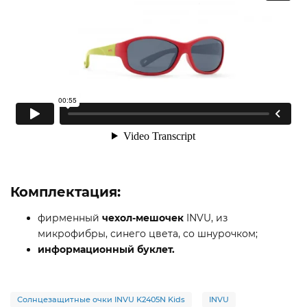
Комплектация:
фирменный
чехол-мешочек
INVU, из
микрофибры, синего цвета, со шнурочком;
информационный буклет
.
Солнцезащитные очки INVU K2405N Kids
INVU