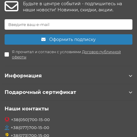
Будьте в центре событий - подпишитесь на
наши новости! Новинки, скидки, акции.
Оформить подписку
Я прочитал и согласен с условиями
Договор публичной
оферты
Информация
Подарочный сертификат
Наши контакты
+38(050)700-15-00
+38(077)700-15-00
+38(073)700-15-00