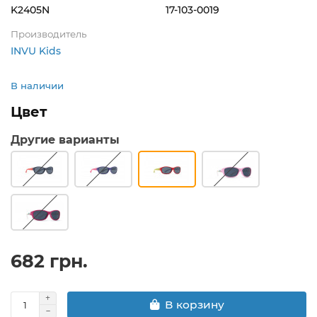
K2405N
17-103-0019
Производитель
INVU Kids
В наличии
Цвет
Другие варианты
682 грн.
В корзину