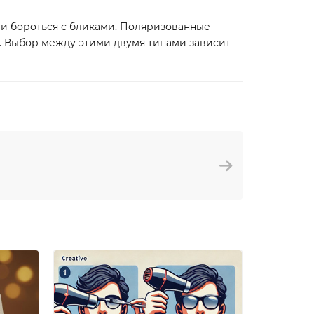
и бороться с бликами. Поляризованные
. Выбор между этими двумя типами зависит