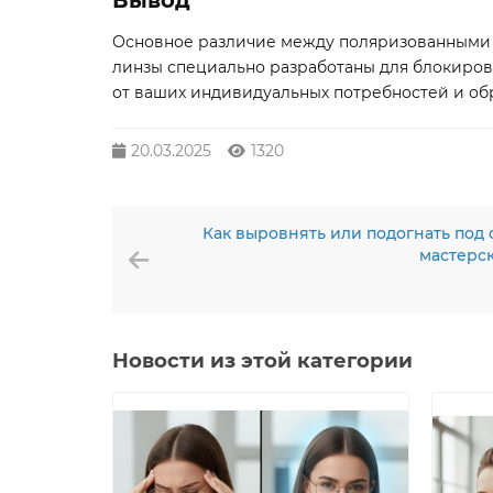
Вывод
Основное различие между поляризованными и
линзы специально разработаны для блокиров
от ваших индивидуальных потребностей и об
20.03.2025
1320
Как выровнять или подогнать под
мастерс
Новости из этой категории