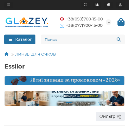
+38(050)700-15-00
+38(077)700-15-00
Каталог
ЛИНЗЫ ДЛЯ ОЧКОВ
Essilor
Фильтр