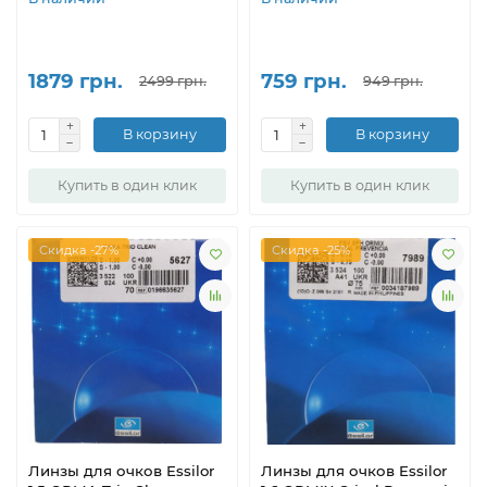
1879 грн.
759 грн.
2499 грн.
949 грн.
В корзину
В корзину
Купить в один клик
Купить в один клик
Скидка -27%
Скидка -25%
Линзы для очков Essilor
Линзы для очков Essilor