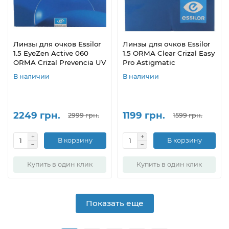
Линзы для очков Essilor
Линзы для очков Essilor
1.5 EyeZen Active 060
1.5 ORMA Clear Crizal Easy
ORMA Crizal Prevencia UV
Pro Astigmatic
В наличии
В наличии
2249 грн.
1199 грн.
2999 грн.
1599 грн.
В корзину
В корзину
Купить в один клик
Купить в один клик
Показать еще