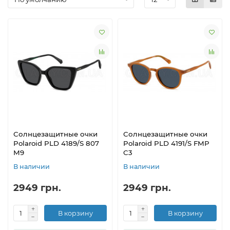
Солнцезащитные очки
Солнцезащитные очки
Polaroid PLD 4189/S 807
Polaroid PLD 4191/S FMP
M9
C3
В наличии
В наличии
2949 грн.
2949 грн.
В корзину
В корзину