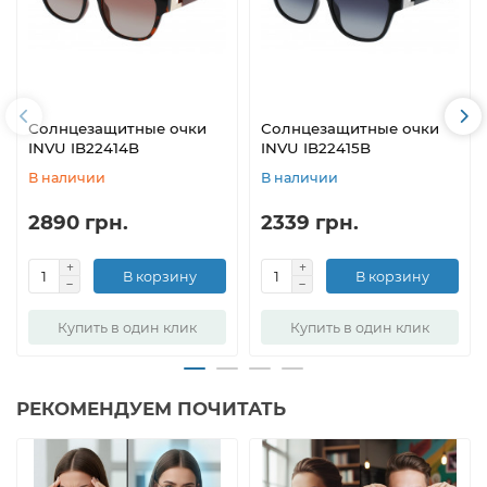
Солнцезащитные очки
Солнцезащитные очки
INVU IB22414B
INVU IB22415B
В наличии
В наличии
2890 грн.
2339 грн.
В корзину
В корзину
Купить в один клик
Купить в один клик
РЕКОМЕНДУЕМ ПОЧИТАТЬ