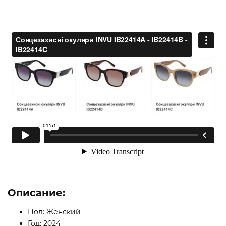
Описание:
Пол: Женский
Год: 2024