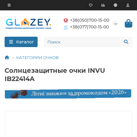
+38(050)700-15-00
+38(077)700-15-00
Каталог
КАТЕГОРИИ ОЧКОВ
Солнцезащитные очки INVU
IB22414A