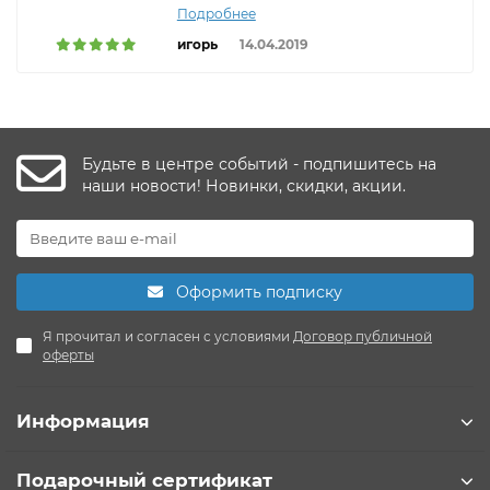
Подробнее
игорь
14.04.2019
Будьте в центре событий - подпишитесь на
наши новости! Новинки, скидки, акции.
Оформить подписку
Я прочитал и согласен с условиями
Договор публичной
оферты
Информация
Подарочный сертификат