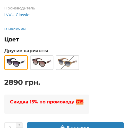
Производитель
INVU Classic
В наличии
Цвет
Другие варианты
2890 грн.
Скидка 15% по промокоду
G15
В корзину