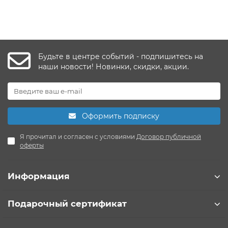
Будьте в центре событий - подпишитесь на
наши новости! Новинки, скидки, акции.
Оформить подписку
Я прочитал и согласен с условиями
Договор публичной
оферты
Информация
Подарочный сертификат