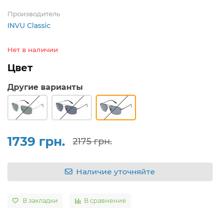
Производитель
INVU Classic
Нет в наличии
Цвет
Другие варианты
1739 грн.
2175 грн.
Наличие уточняйте
В закладки
В сравнение