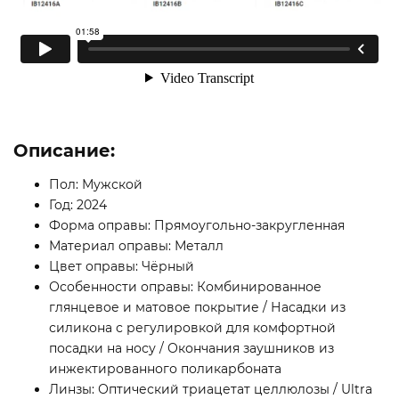
Описание:
Пол: Мужской
Год: 2024
Форма оправы: Прямоугольно-закругленная
Материал оправы: Металл
Цвет оправы: Чёрный
Особенности оправы: Комбинированное
глянцевое и матовое покрытие / Насадки из
силикона с регулировкой для комфортной
посадки на носу / Окончания заушников из
инжектированного поликарбоната
Линзы: Оптический триацетат целлюлозы / Ultra