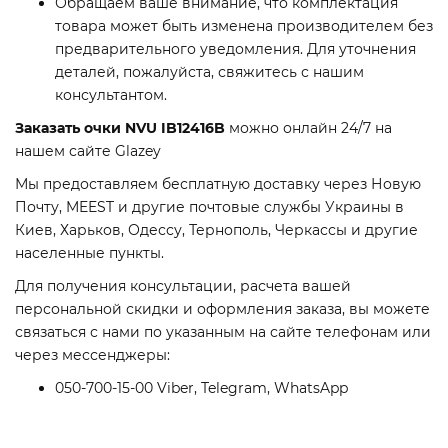
Обращаем ваше внимание, что комплектация
товара может быть изменена производителем без
предварительного уведомления. Для уточнения
деталей, пожалуйста, свяжитесь с нашим
консультантом.
Заказать очки NVU IB12416B
можно онлайн 24/7 на
нашем сайте Glazey
Мы предоставляем бесплатную доставку через Новую
Почту, MEEST и другие почтовые службы Украины в
Киев, Харьков, Одессу, Тернополь, Черкассы и другие
населенные пункты.
Для получения консультации, расчета вашей
персональной скидки и оформления заказа, вы можете
связаться с нами по указанным на сайте телефонам или
через мессенджеры:
050-700-15-00 Viber, Telegram, WhatsApp