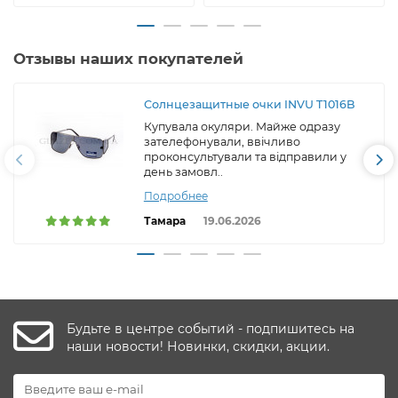
Отзывы наших покупателей
Солнцезащитные очки INVU T1016B
Купувала окуляри. Майже одразу
зателефонували, ввічливо
проконсультували та відправили у
день замовл..
Подробнее
Тамара
19.06.2026
Будьте в центре событий - подпишитесь на
наши новости! Новинки, скидки, акции.