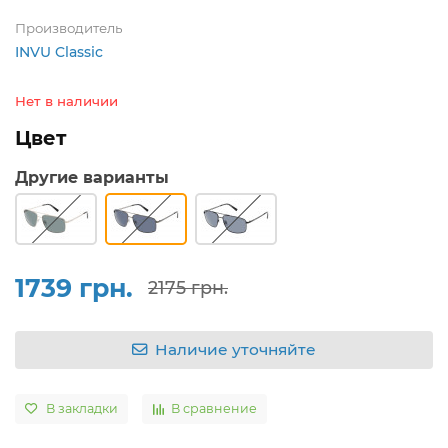
Производитель
INVU Classic
Нет в наличии
Цвет
Другие варианты
1739 грн.
2175 грн.
Наличие уточняйте
В закладки
В сравнение