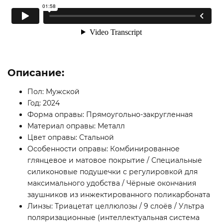
Описание:
Пол: Мужской
Год: 2024
Форма оправы: Прямоугольно-закругленная
Материал оправы: Металл
Цвет оправы: Стальной
Особенности оправы: Комбинированное
глянцевое и матовое покрытие / Специальные
силиконовые подушечки с регулировкой для
максимального удобства / Чёрные окончания
заушников из инжектированного поликарбоната
Линзы: Триацетат целлюлозы / 9 слоёв / Ультра
поляризационные (интеллектуальная система