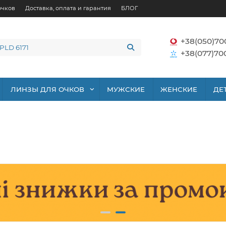
очков
Доставка, оплата и гарантия
БЛОГ
+38(050)70
+38(077)70
ЛИНЗЫ ДЛЯ ОЧКОВ
МУЖСКИЕ
ЖЕНСКИЕ
ДЕ