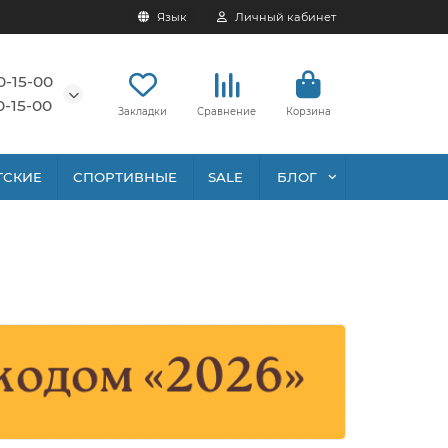
Язык
Личный кабинет
0-15-00
0-15-00
Закладки
Сравнение
Корзина
ТСКИЕ
СПОРТИВНЫЕ
SALE
БЛОГ