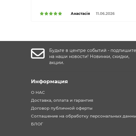
Анастасія
11.06.2026
Будьте в центре событий - подпишит
на наши новости! Новинки, скидки,
акции.
Информация
О НАС
Доставка, оплата и гарантия
Договор публичной оферты
Соглашение на обработку персональных данн
БЛОГ