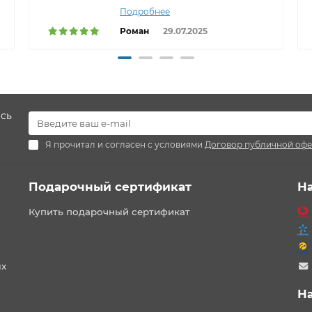
Подробнее
Роман
29.07.2025
есь
Я прочитал и согласен с условиями
Договор публичной оф
Подарочный сертификат
Н
Купить подарочный сертификат
ых
Н