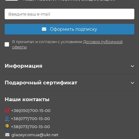
Оформить подписку
Я прочитал и согласен с условиями
Договор публичной
оферты
Информация
Подарочный сертификат
Наши контакты
+38(050)700-15-00
+38(077)700-15-00
+38(073)700-15-00
glazeycomua@ukr.net