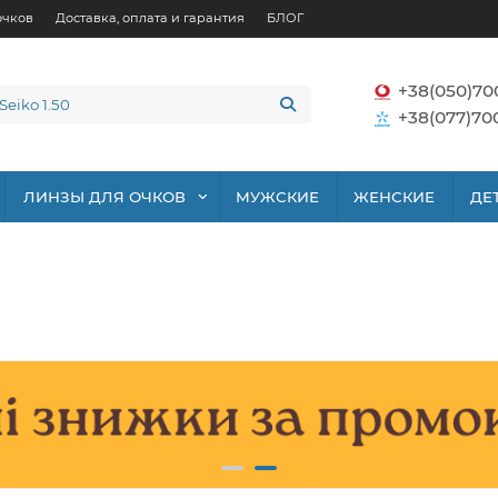
очков
Доставка, оплата и гарантия
БЛОГ
+38(050)70
+38(077)70
ЛИНЗЫ ДЛЯ ОЧКОВ
МУЖСКИЕ
ЖЕНСКИЕ
ДЕ