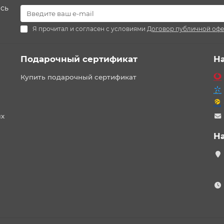
есь
Я прочитал и согласен с условиями
Договор публичной оф
Подарочный сертификат
Н
Купить подарочный сертификат
ых
Н