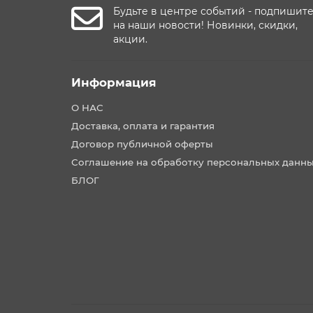
Будьте в центре событий - подпишит
на наши новости! Новинки, скидки,
акции.
Информация
О НАС
Доставка, оплата и гарантия
Договор публичной оферты
Соглашение на обработку персональных данн
БЛОГ