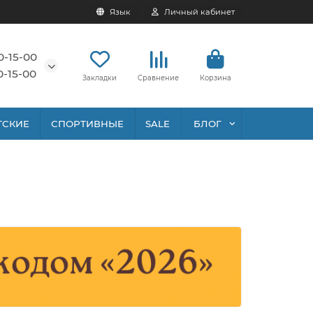
Язык
Личный кабинет
0-15-00
0-15-00
Закладки
Сравнение
Корзина
ТСКИЕ
СПОРТИВНЫЕ
SALE
БЛОГ