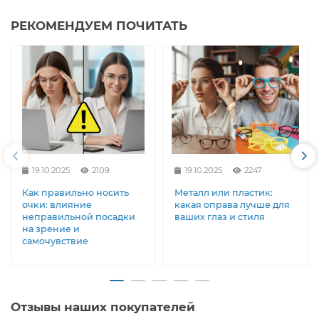
РЕКОМЕНДУЕМ ПОЧИТАТЬ
19.10.2025
2109
19.10.2025
2247
Как правильно носить
Металл или пластик:
очки: влияние
какая оправа лучше для
неправильной посадки
ваших глаз и стиля
на зрение и
самочувствие
Отзывы наших покупателей