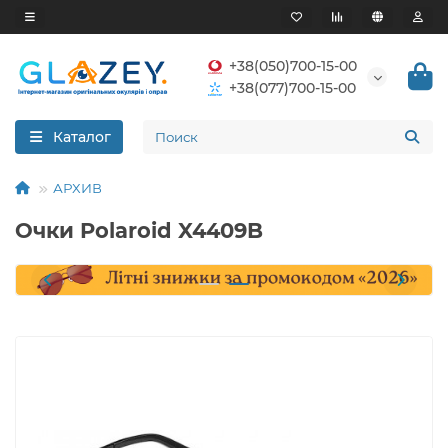
+38(050)700-15-00
+38(077)700-15-00
Каталог
АРХИВ
Очки Polaroid X4409B