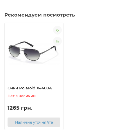
Рекомендуем посмотреть
Очки Polaroid X4409A
Нет в наличии
1265 грн.
Наличие уточняйте