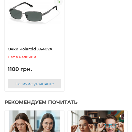
Очки Polaroid X4407A
Нет в наличии
1100 грн.
Наличие уточняйте
РЕКОМЕНДУЕМ ПОЧИТАТЬ