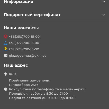
Информация
Подарочный сертификат
Наши контакты
+38(050)700-15-00
+38(077)700-15-00
+38(073)700-15-00
glazeycomua@ukr.net
Наш адрес
Київ
Приймання замовлень:
Цілодобово 24/7
Консультації по телефону та в месенжерах:
Понеділок - субота з 8:30 до 21:00
Неділя та святкові дні з 10:00 до 18:00