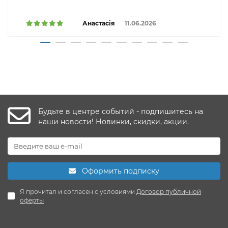
Анастасія
11.06.2026
Будьте в центре событий - подпишитесь на
наши новости! Новинки, скидки, акции.
Оформить подписку
Я прочитал и согласен с условиями
Договор публичной
оферты