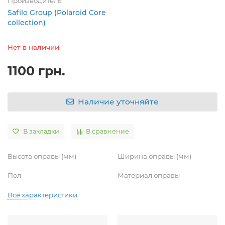
Производитель
Safilo Group (Polaroid Core
collection)
Нет в наличии
1100 грн.
Наличие уточняйте
В закладки
В сравнение
Высота оправы (мм)
Ширина оправы (мм)
Пол
Материал оправы
Все характеристики