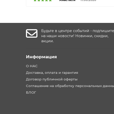
Будьте в центре событий - подпишит
на наши новости! Новинки, скидки,
акции.
Информация
О НАС
Доставка, оплата и гарантия
Договор публичной оферты
Соглашение на обработку персональных данн
БЛОГ