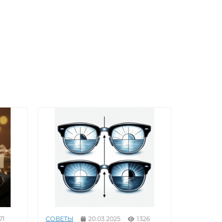
71
СОВЕТЫ
20.03.2025
1326
СОВЕТЫ