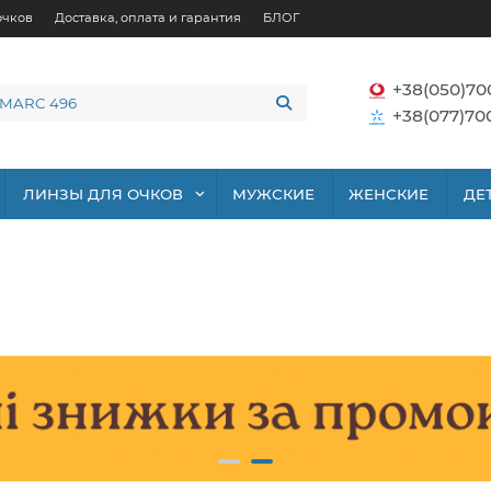
очков
Доставка, оплата и гарантия
БЛОГ
+38(050)70
+38(077)70
ЛИНЗЫ ДЛЯ ОЧКОВ
МУЖСКИЕ
ЖЕНСКИЕ
ДЕ