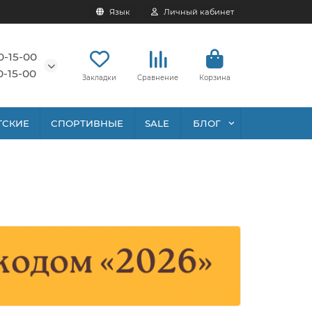
Язык
Личный кабинет
0-15-00
0-15-00
Закладки
Сравнение
Корзина
ТСКИЕ
СПОРТИВНЫЕ
SALE
БЛОГ