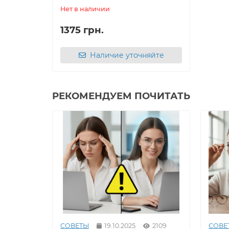
Нет в наличии
1375 грн.
Наличие уточняйте
РЕКОМЕНДУЕМ ПОЧИТАТЬ
СОВЕТЫ
19.10.2025
2109
СОВЕ