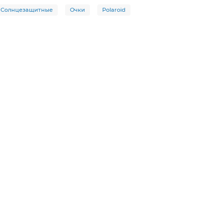
Солнцезащитные
Очки
Polaroid