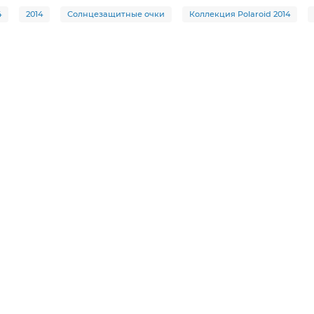
4
2014
Солнцезащитные очки
Коллекция Polaroid 2014