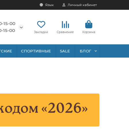
Язык
Личный кабинет
0-15-00
0-15-00
Закладки
Сравнение
Корзина
ТСКИЕ
СПОРТИВНЫЕ
SALE
БЛОГ