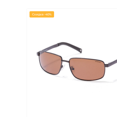
Скидка -40%