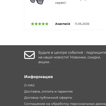
сервіс!..
Анастасія
11.06.2026
Будьте в центре событий - подпишит
на наши новости! Новинки, скидки,
акции.
Информация
О НАС
Доставка, оплата и гарантия
Договор публичной оферты
Соглашение на обработку персональных данн