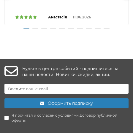
Анастасія
11.06.2026
Будьте в центре событий - подпишитесь на
наши новости! Новинки, скидки, акции.
Оформить подписку
Я прочитал и согласен с условиями
Договор публичной
оферты