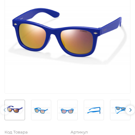
Код Товара
Артикул