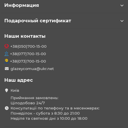
Информация
Подарочный сертификат
Наши контакты
+38(050)700-15-00
+38(077)700-15-00
+38(073)700-15-00
glazeycomua@ukr.net
Наш адрес
Київ
Приймання замовлень:
Цілодобово 24/7
Консультації по телефону та в месенжерах:
Понеділок - субота з 8:30 до 21:00
Неділя та святкові дні з 10:00 до 18:00