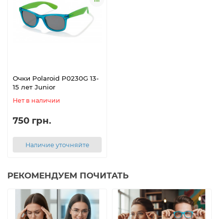
Очки Polaroid P0230G 13-
15 лет Junior
Нет в наличии
750 грн.
Наличие уточняйте
РЕКОМЕНДУЕМ ПОЧИТАТЬ