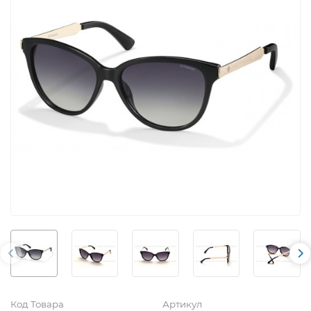
Код Товара
Артикул