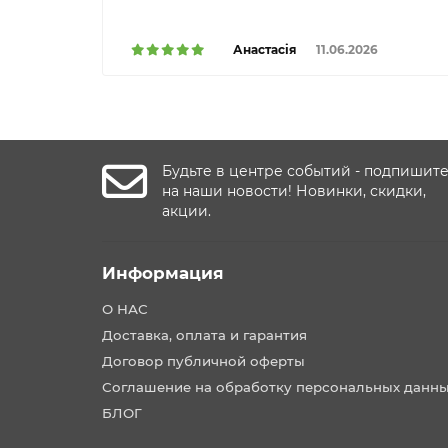
Анастасія
11.06.2026
Будьте в центре событий - подпишит
на наши новости! Новинки, скидки,
акции.
Информация
О НАС
Доставка, оплата и гарантия
Договор публичной оферты
Соглашение на обработку персональных данн
БЛОГ