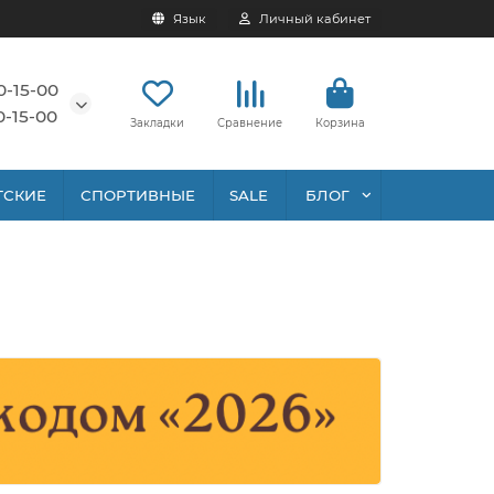
Язык
Личный кабинет
0-15-00
0-15-00
Закладки
Сравнение
Корзина
ТСКИЕ
СПОРТИВНЫЕ
SALE
БЛОГ