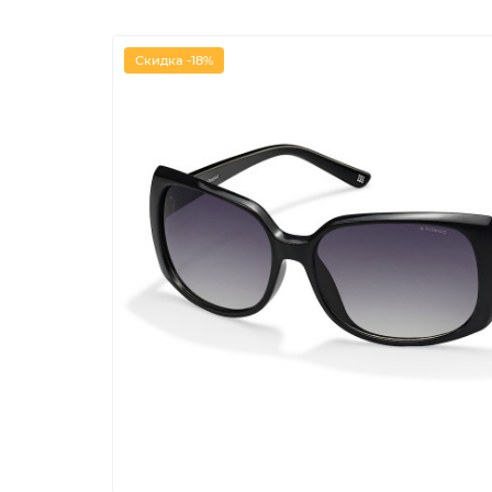
Скидка -18%