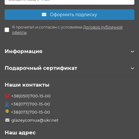
Оформить подписку
Я прочитал и согласен с условиями
Договор публичной
оферты
Информация
Подарочный сертификат
Наши контакты
+38(050)700-15-00
+38(077)700-15-00
+38(073)700-15-00
glazeycomua@ukr.net
Наш адрес