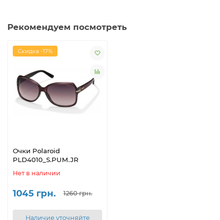
Рекомендуем посмотреть
Скидка -17%
Очки Polaroid
PLD4010_S.PUM.JR
Нет в наличии
1045 грн.
1260 грн.
Наличие уточняйте