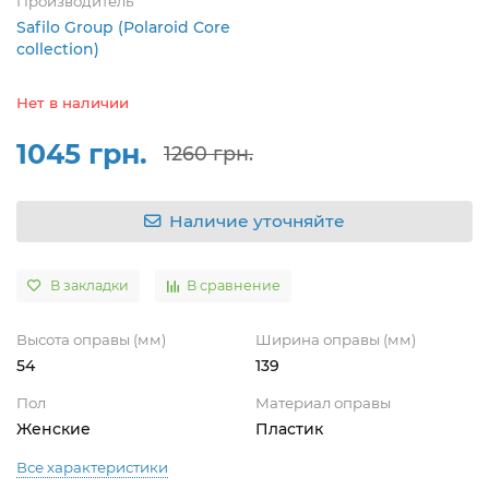
Производитель
Safilo Group (Polaroid Core
collection)
Нет в наличии
1045 грн.
1260 грн.
Наличие уточняйте
В закладки
В сравнение
Высота оправы (мм)
Ширина оправы (мм)
54
139
Пол
Материал оправы
Женские
Пластик
Все характеристики