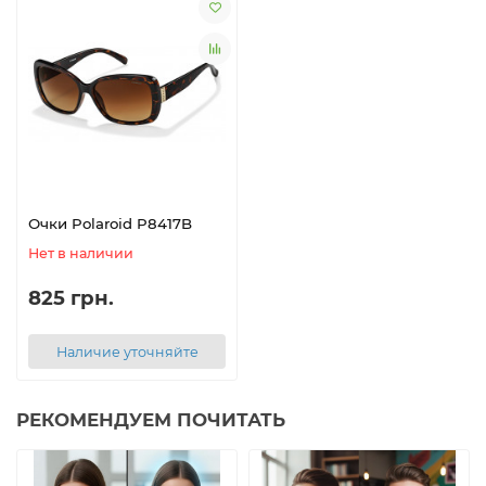
Очки Polaroid P8417B
Нет в наличии
825 грн.
Наличие уточняйте
РЕКОМЕНДУЕМ ПОЧИТАТЬ