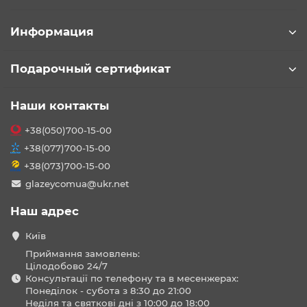
Информация
Подарочный сертификат
Наши контакты
+38(050)700-15-00
+38(077)700-15-00
+38(073)700-15-00
glazeycomua@ukr.net
Наш адрес
Київ
Приймання замовлень:
Цілодобово 24/7
Консультації по телефону та в месенжерах:
Понеділок - субота з 8:30 до 21:00
Неділя та святкові дні з 10:00 до 18:00