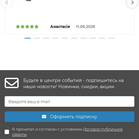
Анастасія
11.06.2026
Будьте в центре событий - подпишитесь на
наши новости! Новинки, скидки, акции.
Оформить подписку
Я прочитал и согласен с условиями
Договор публичной
оферты