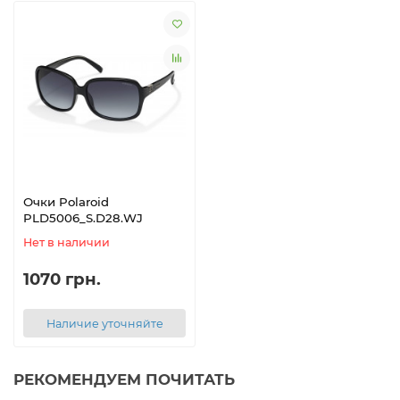
Очки Polaroid
PLD5006_S.D28.WJ
Нет в наличии
1070 грн.
Наличие уточняйте
РЕКОМЕНДУЕМ ПОЧИТАТЬ