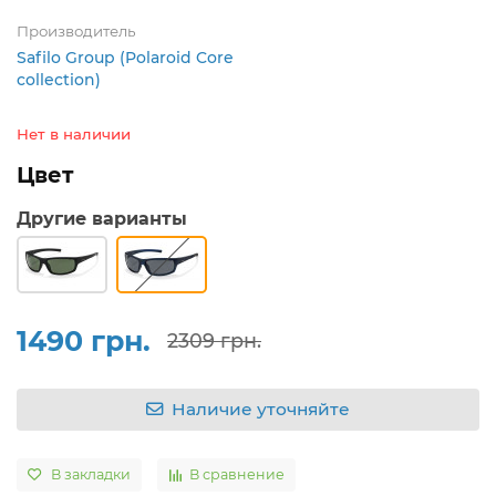
Производитель
Safilo Group (Polaroid Core
collection)
Нет в наличии
Цвет
Другие варианты
1490 грн.
2309 грн.
Наличие уточняйте
В закладки
В сравнение