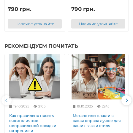
790 грн.
790 грн.
Наличие уточняйте
Наличие уточняйте
РЕКОМЕНДУЕМ ПОЧИТАТЬ
19.10.2025
2105
19.10.2025
2245
Как правильно носить
Металл или пластик:
очки: влияние
какая оправа лучше для
неправильной посадки
ваших глаз и стиля
на зрение и