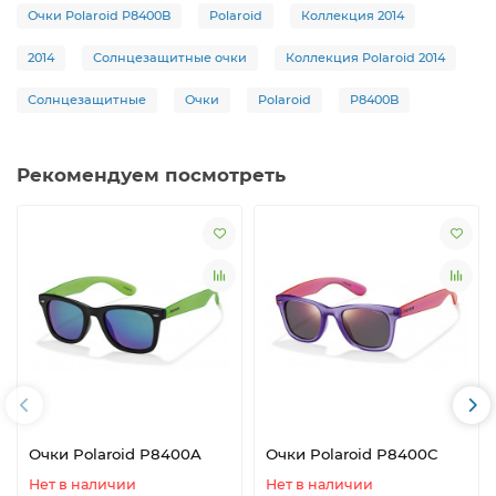
Очки Polaroid P8400B
Polaroid
Коллекция 2014
2014
Солнцезащитные очки
Коллекция Polaroid 2014
Солнцезащитные
Очки
Polaroid
P8400B
Рекомендуем посмотреть
Очки Polaroid P8400A
Очки Polaroid P8400C
Нет в наличии
Нет в наличии