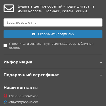
Будьте в центре событий - подпишитесь на
наши новости! Новинки, скидки, акции.
Оформить подписку
Я прочитал и согласен с условиями
Договор публичной
оферты
Информация
Подарочный сертификат
Наши контакты
+38(050)700-15-00
+38(077)700-15-00