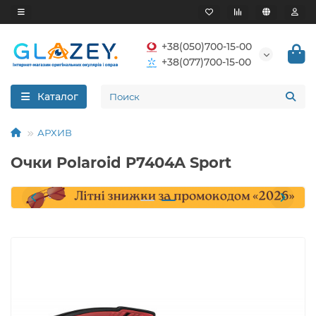
+38(050)700-15-00
+38(077)700-15-00
Каталог
АРХИВ
Очки Polaroid P7404A Sport