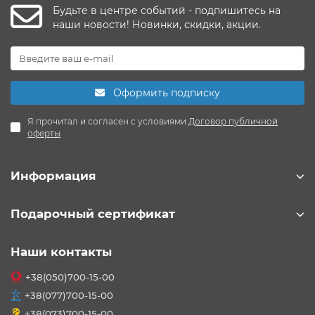
Будьте в центре событий - подпишитесь на
наши новости! Новинки, скидки, акции.
Оформить подписку
Я прочитал и согласен с условиями
Договор публичной
оферты
Информация
Подарочный сертификат
Наши контакты
+38(050)700-15-00
+38(077)700-15-00
+38(073)700-15-00