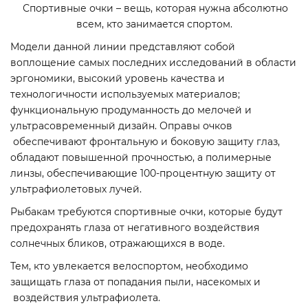
Спортивные очки – вещь, которая нужна абсолютно
всем, кто занимается спортом.
Модели данной линии представляют собой
воплощение самых последних исследований в области
эргономики, высокий уровень качества и
технологичности используемых материалов;
функциональную продуманность до мелочей и
ультрасовременный дизайн. Оправы очков
обеспечивают фронтальную и боковую защиту глаз,
обладают повышенной прочностью, а полимерные
линзы, обеспечивающие 100-процентную защиту от
ультрафиолетовых лучей.
Рыбакам требуются спортивные очки, которые будут
предохранять глаза от негативного воздействия
солнечных бликов, отражающихся в воде.
Тем, кто увлекается велоспортом, необходимо
защищать глаза от попадания пыли, насекомых и
воздействия ультрафиолета.