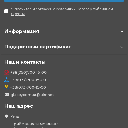
Я прочитал и согласен с условиями
Договор публичной
оферты
Информация
Подарочный сертификат
Наши контакты
+38(050)700-15-00
+38(077)700-15-00
+38(073)700-15-00
glazeycomua@ukr.net
Наш адрес
Київ
Приймання замовлень: