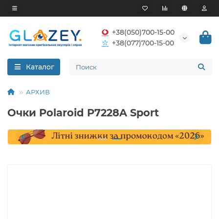
+38(050)700-15-00
+38(077)700-15-00
Каталог
АРХИВ
Очки Polaroid P7228A Sport