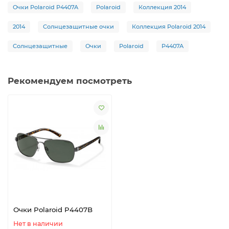
Очки Polaroid P4407A
Polaroid
Коллекция 2014
2014
Солнцезащитные очки
Коллекция Polaroid 2014
Солнцезащитные
Очки
Polaroid
P4407A
Рекомендуем посмотреть
Очки Polaroid P4407B
Нет в наличии