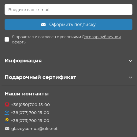
Оформить подписку
Я прочитал и согласен с условиями
Договор публичной
оферты
Информация
Подарочный сертификат
Наши контакты
+38(050)700-15-00
+38(077)700-15-00
+38(073)700-15-00
glazeycomua@ukr.net