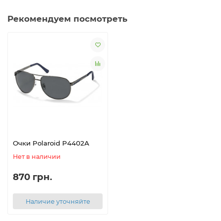
Рекомендуем посмотреть
Очки Polaroid P4402A
Нет в наличии
870 грн.
Наличие уточняйте