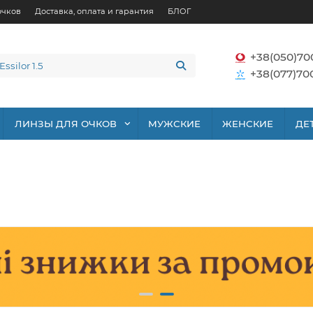
очков
Доставка, оплата и гарантия
БЛОГ
+38(050)70
+38(077)70
ЛИНЗЫ ДЛЯ ОЧКОВ
МУЖСКИЕ
ЖЕНСКИЕ
ДЕ