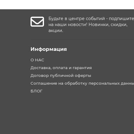
Будьте в центре событий - подпишит
на наши новости! Новинки, скидки,
акции.
Информация
О НАС
Доставка, оплата и гарантия
Договор публичной оферты
Соглашение на обработку персональных данн
БЛОГ