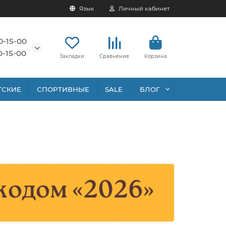
Язык
Личный кабинет
0-15-00
0-15-00
Закладки
Сравнение
Корзина
ТСКИЕ
СПОРТИВНЫЕ
SALE
БЛОГ