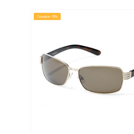
Скидка -12%