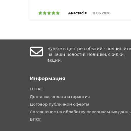
Анастасія
11.06.2026
Будьте в центре событий - подпишит
на наши новости! Новинки, скидки,
акции.
Информация
О НАС
Доставка, оплата и гарантия
Договор публичной оферты
Соглашение на обработку персональных данн
БЛОГ