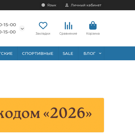
Язык
Личный кабинет
0-15-00
0-15-00
Закладки
Сравнение
Корзина
ТСКИЕ
СПОРТИВНЫЕ
SALE
БЛОГ