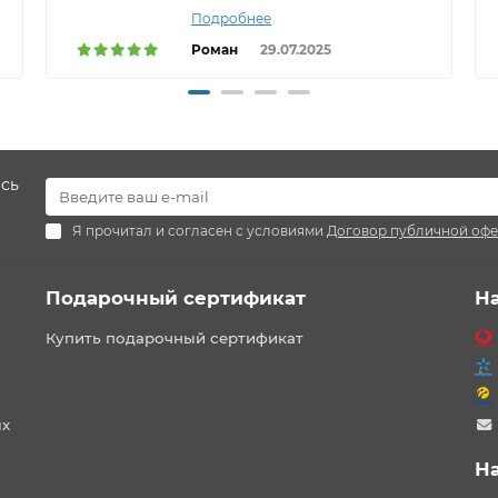
Подробнее
Роман
29.07.2025
есь
Я прочитал и согласен с условиями
Договор публичной оф
Подарочный сертификат
Н
Купить подарочный сертификат
ых
Н