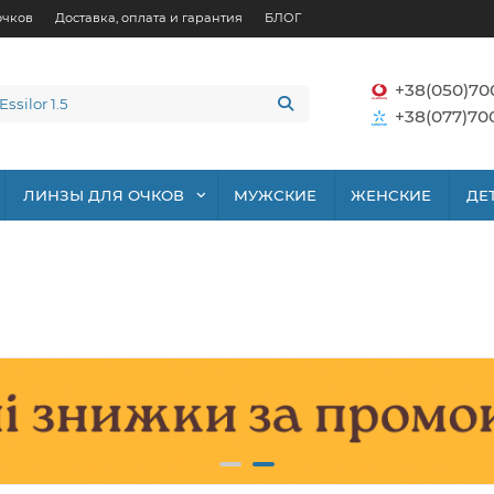
очков
Доставка, оплата и гарантия
БЛОГ
+38(050)70
+38(077)70
ЛИНЗЫ ДЛЯ ОЧКОВ
МУЖСКИЕ
ЖЕНСКИЕ
ДЕ