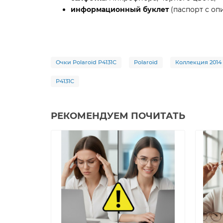
информационный буклет
(паспорт с оп
Очки Polaroid P4131C
Polaroid
Коллекция 2014
P4131C
РЕКОМЕНДУЕМ ПОЧИТАТЬ