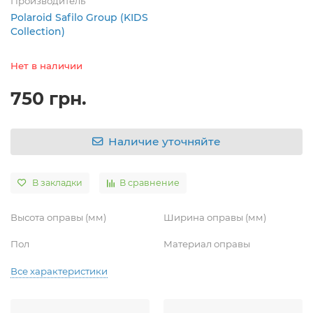
Производитель
Polaroid Safilo Group (KIDS
Collection)
Нет в наличии
750 грн.
Наличие уточняйте
В закладки
В сравнение
Высота оправы (мм)
Ширина оправы (мм)
Пол
Материал оправы
Все характеристики