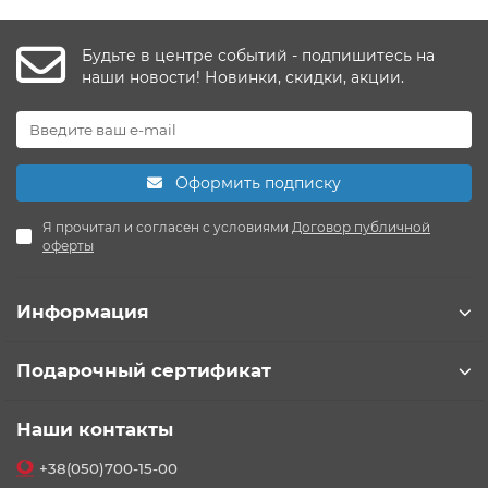
Будьте в центре событий - подпишитесь на
наши новости! Новинки, скидки, акции.
Оформить подписку
Я прочитал и согласен с условиями
Договор публичной
оферты
Информация
Подарочный сертификат
Наши контакты
+38(050)700-15-00