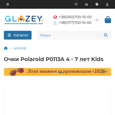
+38(050)700-15-00
+38(077)700-15-00
Каталог
АРХИВ
Очки Polaroid P0113A 4 - 7 лет Kids