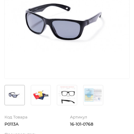
Код Товара
Артикул
P0113A
16-101-0768