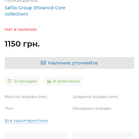
Производитель
Safilo Group (Polaroid Core
collection)
Нет в наличии
1150 грн.
Наличие уточняйте
В закладки
В сравнение
Высота оправы (мм)
Ширина оправы (мм)
Пол
Материал оправы
Все характеристики