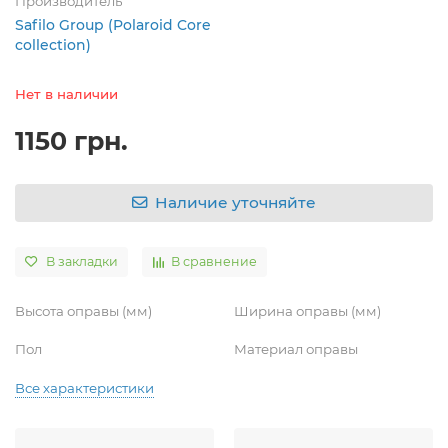
Производитель
Safilo Group (Polaroid Core
collection)
Нет в наличии
1150 грн.
Наличие уточняйте
В закладки
В сравнение
Высота оправы (мм)
Ширина оправы (мм)
Пол
Материал оправы
Все характеристики