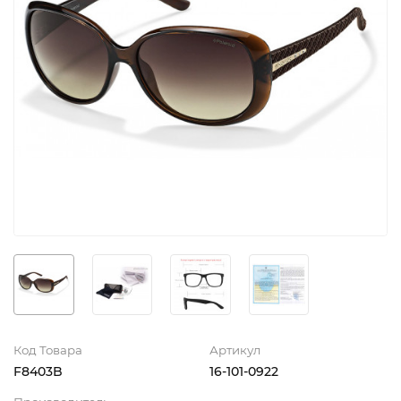
Код Товара
Артикул
F8403B
16-101-0922