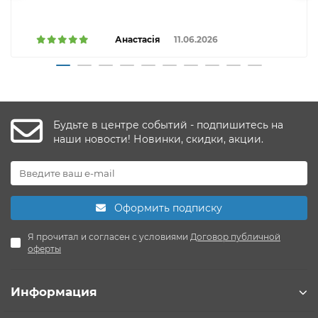
Анастасія
11.06.2026
Будьте в центре событий - подпишитесь на
наши новости! Новинки, скидки, акции.
Оформить подписку
Я прочитал и согласен с условиями
Договор публичной
оферты
Информация