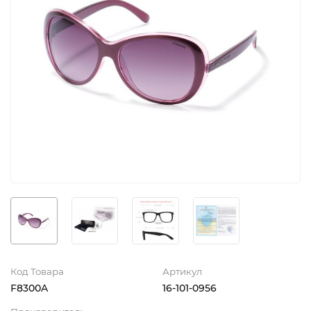
Код Товара
Артикул
F8300A
16-101-0956