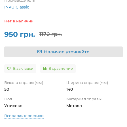
Производитель
INVU Classic
Нет в наличии
950 грн.
1170 грн.
Наличие уточняйте
В закладки
В сравнение
Высота оправы (мм)
Ширина оправы (мм)
50
140
Пол
Материал оправы
Унисекс
Металл
Все характеристики