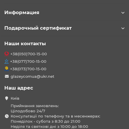
Информация
Подарочный сертификат
Наши контакты
+38(050)700-15-00
+38(077)700-15-00
+38(073)700-15-00
glazeycomua@ukr.net
Наш адрес
Київ
Приймання замовлень:
Цілодобово 24/7
Консультації по телефону та в месенжерах:
Понеділок - субота з 8:30 до 21:00
Неділя та святкові дні з 10:00 до 18:00