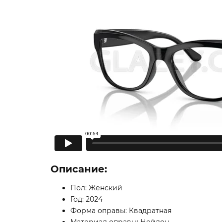
Описание:
Пол: Женский
Год: 2024
Форма оправы: Квадратная
Материал оправы: Нейлон