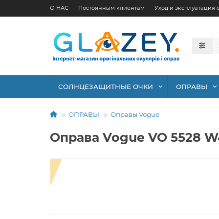
О НАС
Постоянным клиентам
Уход и эксплуатация 
СОЛНЦЕЗАЩИТНЫЕ ОЧКИ
ОПРАВЫ
ОПРАВЫ
Оправы Vogue
Оправа Vogue VO 5528 W