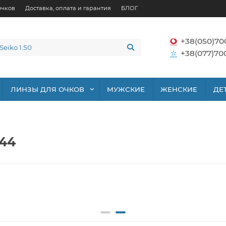
очков
Доставка, оплата и гарантия
БЛОГ
+38(050)70
+38(077)70
ЛИНЗЫ ДЛЯ ОЧКОВ
МУЖСКИЕ
ЖЕНСКИЕ
ДЕ
44