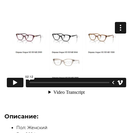
Описание:
Пол: Женский