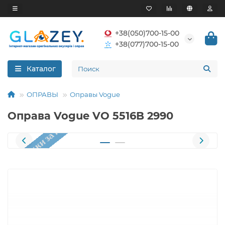
+38(050)700-15-00
+38(077)700-15-00
Каталог
ОПРАВЫ
Оправы Vogue
Оправа Vogue VO 5516B 2990