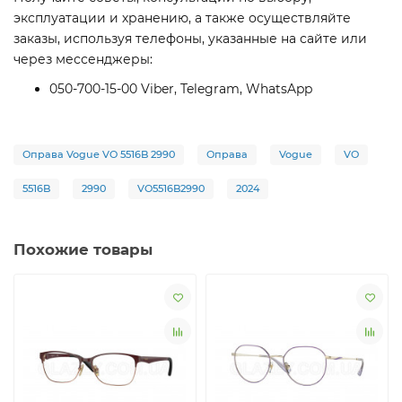
эксплуатации и хранению, а также осуществляйте
заказы, используя телефоны, указанные на сайте или
через мессенджеры:
050-700-15-00 Viber, Telegram, WhatsApp
Оправа Vogue VO 5516B 2990
Оправа
Vogue
VO
5516B
2990
VO5516B2990
2024
Похожие товары