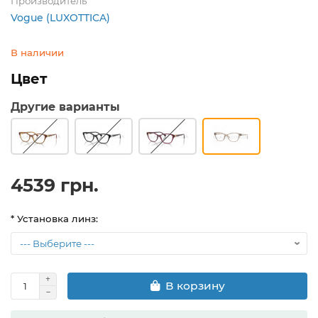
Производитель
Vogue (LUXOTTICA)
В наличии
Цвет
Другие варианты
4539 грн.
* Установка линз:
В корзину