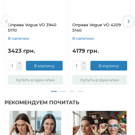
Оправа Vogue VO 3940
Оправа Vogue VO 4209
5170
5140
В наличии
В наличии
3423 грн.
4179 грн.
В корзину
В корзину
Купить в один клик
Купить в один клик
РЕКОМЕНДУЕМ ПОЧИТАТЬ