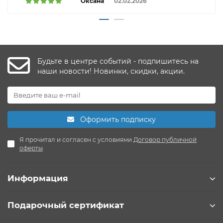
Оксана
02.02.2026
Будьте в центре событий - подпишитесь на
наши новости! Новинки, скидки, акции.
Оформить подписку
Я прочитал и согласен с условиями
Договор публичной
оферты
Информация
Подарочный сертификат