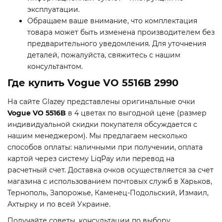
эксплуатации.
Обращаем ваше внимание, что комплектация
товара может быть изменена производителем без
предварительного уведомления. Для уточнения
деталей, пожалуйста, свяжитесь с нашим
консультантом.
Где купить Vogue VO 5516B 2990
На сайте Glazey представлены оригинальные очки
Vogue VO 5516B
в 4 цветах по выгодной цене (размер
индивидуальной скидки покупателя обсуждается с
нашим менеджером). Мы предлагаем несколько
способов оплаты: наличными при получении, оплата
картой через систему LiqPay или перевод на
расчетный счет. Доставка очков осуществляется за счет
магазина с использованием почтовых служб в Харьков,
Тернополь, Запорожье, Каменец-Подольский, Измаил,
Ахтырку и по всей Украине.
Получайте советы, консультации по выбору,