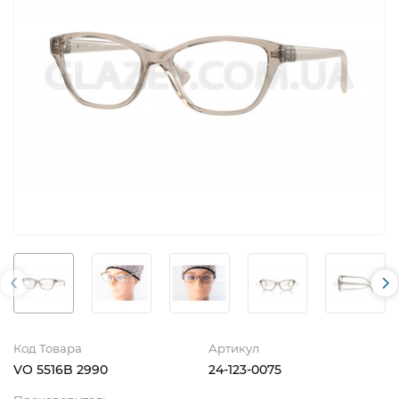
Код Товара
Артикул
VO 5516B 2990
24-123-0075