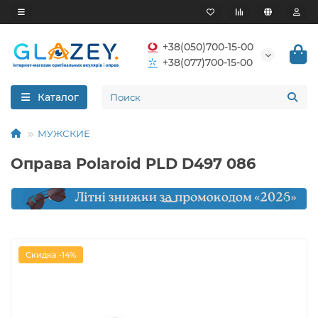
+38(050)700-15-00
+38(077)700-15-00
Каталог
МУЖСКИЕ
Оправа Polaroid PLD D497 086
Скидка -14%