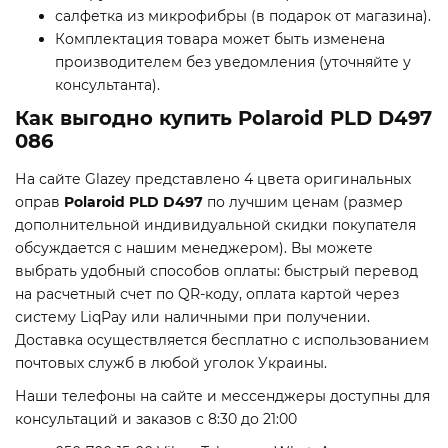
салфетка из микрофибры (в подарок от магазина).
Комплектация товара может быть изменена
производителем без уведомления (уточняйте у
консультанта).
Как выгодно купить Polaroid PLD D497
086
На сайте Glazey представлено 4 цвета оригинальных
оправ
Polaroid PLD D497
по лучшим ценам (размер
дополнительной индивидуальной скидки покупателя
обсуждается с нашим менеджером). Вы можете
выбрать удобный способов оплаты: быстрый перевод
на расчетный счет по QR-коду, оплата картой через
систему LiqPay или наличными при получении.
Доставка осуществляется бесплатно с использованием
почтовых служб в любой уголок Украины.
Наши телефоны на сайте и мессенджеры доступны для
консультаций и заказов с 8:30 до 21:00