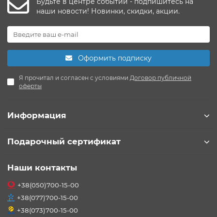
Будьте в центре событий - подпишитесь на
наши новости! Новинки, скидки, акции.
Оформить подписку
Я прочитал и согласен с условиями
Договор публичной
оферты
Информация
Подарочный сертификат
Наши контакты
+38(050)700-15-00
+38(077)700-15-00
+38(073)700-15-00