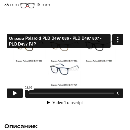
55 mm
16 mm
Описание: