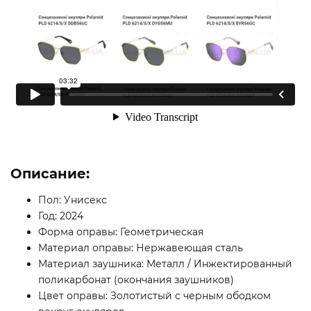
Описание:
Пол: Унисекс
Год: 2024
Форма оправы: Геометрическая
Материал оправы: Нержавеющая сталь
Материал заушника: Металл / Инжектированный
поликарбонат (окончания заушников)
Цвет оправы: Золотистый с черным ободком