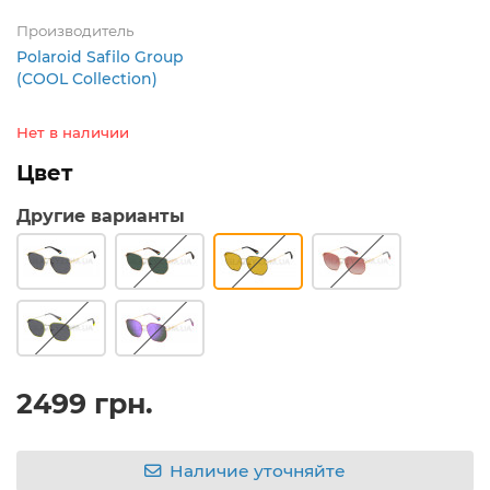
Производитель
Polaroid Safilo Group
(COOL Collection)
Нет в наличии
Цвет
Другие варианты
2499 грн.
Наличие уточняйте