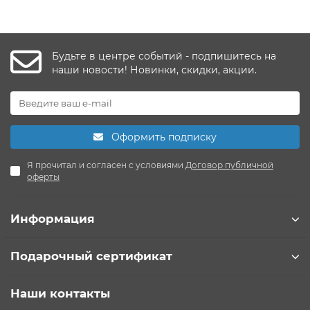
Будьте в центре событий - подпишитесь на
наши новости! Новинки, скидки, акции.
Оформить подписку
Я прочитал и согласен с условиями
Договор публичной
оферты
Информация
Подарочный сертификат
Наши контакты