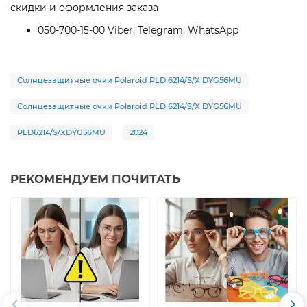
скидки и оформления заказа
050-700-15-00 Viber, Telegram, WhatsApp
Солнцезащитные очки Polaroid PLD 6214/S/X DYG56MU
Солнцезащитные очки Polaroid PLD 6214/S/X DYG56MU
PLD6214/S/XDYG56MU
2024
РЕКОМЕНДУЕМ ПОЧИТАТЬ