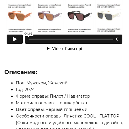
Описание:
Пол: Мужской, Женский
Год: 2024
Форма оправы: Пилот / Навигатор
Материал оправы: Поликарбонат
Цвет оправы: Чёрный глянцевый
Особенности оправы: Линейка COOL - FLAT TOP
(Очки модного и удобного молодежного дизайна,