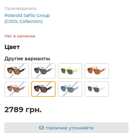
Производитель
Polaroid Safilo Group
(COOL Collection)
Нет в наличии
Цвет
Другие варианты
2789 грн.
Наличие уточняйте